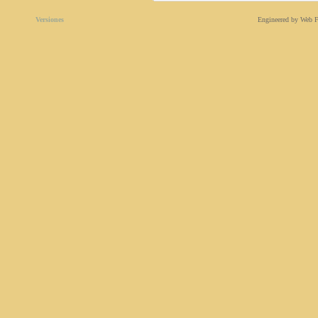
Versiones
Engineered by Web F