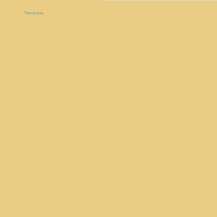
Versiones