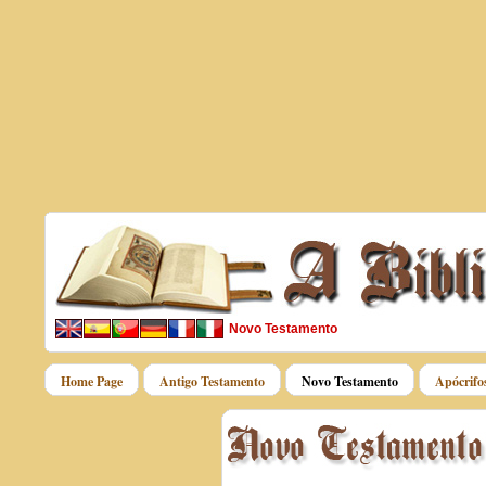
Novo Testamento
Home Page
Antigo Testamento
Novo Testamento
Apócrifo