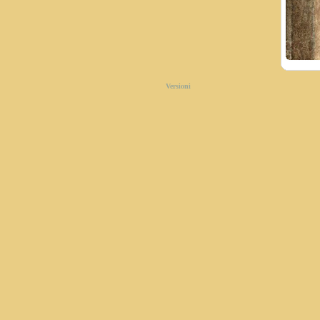
Versioni