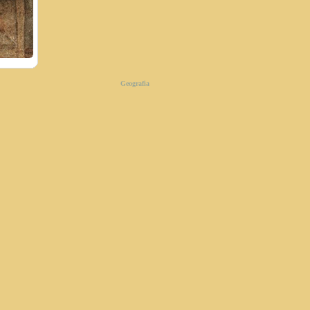
Geografia