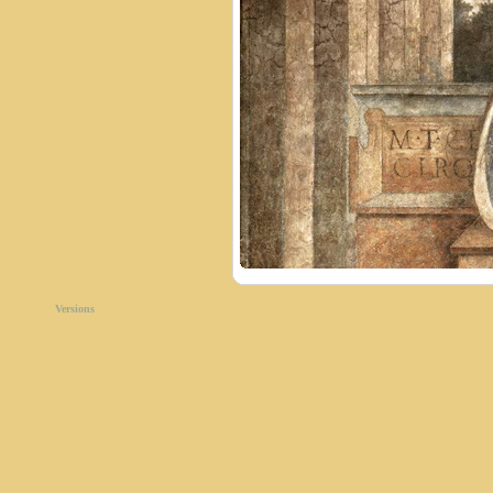
Versions