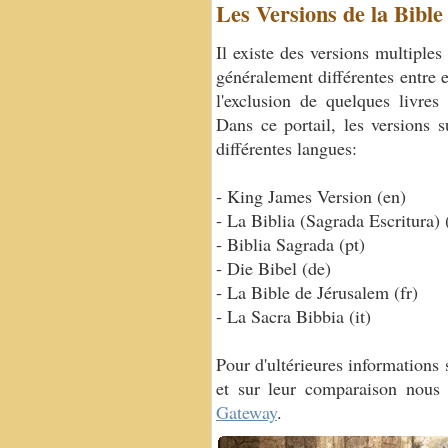
Les Versions de la Bible
Il existe des versions multiples
généralement différentes entre el
l'exclusion de quelques livres
Dans ce portail, les versions 
différentes langues:
- King James Version (en)
- La Biblia (Sagrada Escritura) 
- Biblia Sagrada (pt)
- Die Bibel (de)
- La Bible de Jérusalem (fr)
- La Sacra Bibbia (it)
Pour d'ultérieures informations s
et sur leur comparaison nous 
Gateway
.