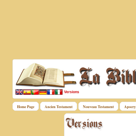
Versions
Home Page
Ancien Testament
Nouveau Testament
Apocry