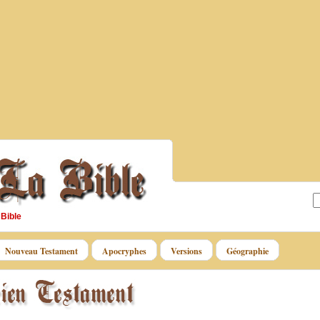
 Bible
Nouveau Testament
Apocryphes
Versions
Géographie